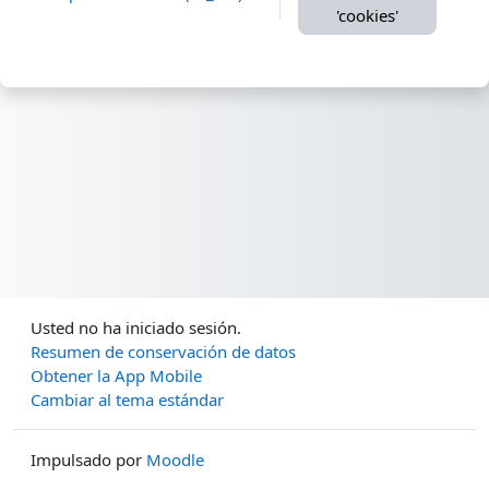
'cookies'
Usted no ha iniciado sesión.
Resumen de conservación de datos
Obtener la App Mobile
Cambiar al tema estándar
Impulsado por
Moodle