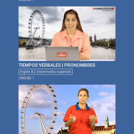
TIEMPOS VERBALES | PRONOMBRES
Inglés B2 (intermedio superior)
UNIDAD 1