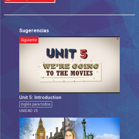
Sugerencias
Siguiente
Unit 5: Introduction
Inglés para todos
UNIDAD 25