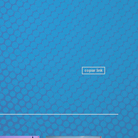
copiar link