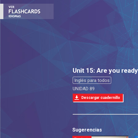
Unit 15: Are you read
Inglés para todos
UNIDAD 89
Descargar cuadernillo
Sugerencias