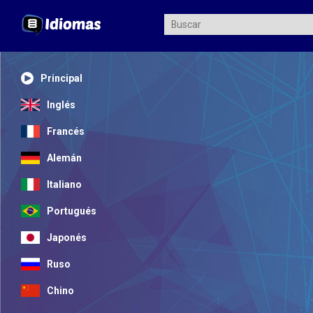
Principal
Inglés
Francés
Alemán
Italiano
Portugués
Japonés
Ruso
Chino