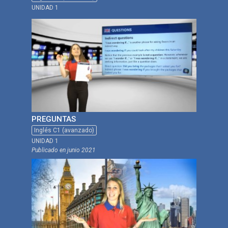
UNIDAD 1
PREGUNTAS
Inglés C1 (avanzado)
UNIDAD 1
Publicado en
junio 2021