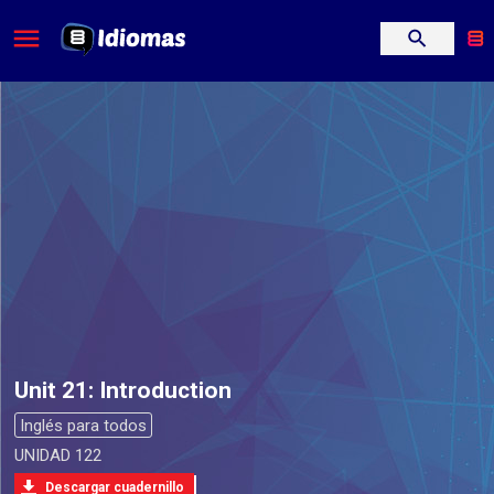
Unit 21: Introduction
Inglés para todos
UNIDAD 122
Descargar cuadernillo