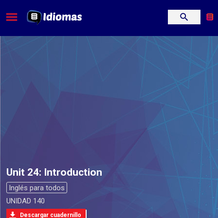
Unit 24: Introduction
Inglés para todos
UNIDAD 140
Descargar cuadernillo