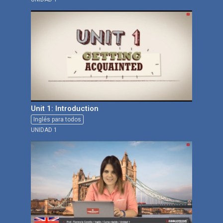
Unit 1: Introduction
Inglés para todos
UNIDAD 1