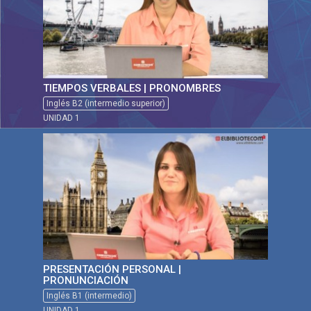
TIEMPOS VERBALES | PRONOMBRES
Inglés B2 (intermedio superior)
UNIDAD 1
PRESENTACIÓN PERSONAL |
PRONUNCIACIÓN
Inglés B1 (intermedio)
UNIDAD 1