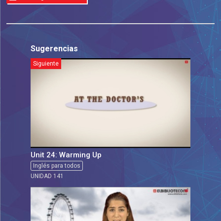
Sugerencias
Siguiente
Unit 24: Warming Up
Inglés para todos
UNIDAD 141