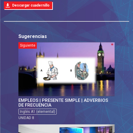
Descargar cuadernillo
Sugerencias
Siguiente
EMPLEOS | PRESENTE SIMPLE | ADVERBIOS
DE FRECUENCIA
Inglés A1 (elemental)
UNIDAD 8