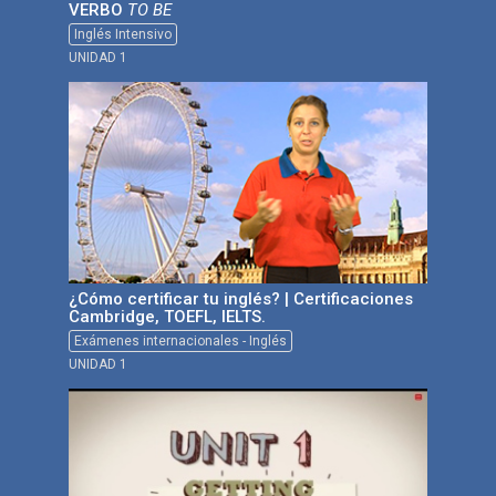
VERBO
TO BE
Inglés Intensivo
UNIDAD 1
¿Cómo certificar tu inglés? | Certificaciones
Cambridge, TOEFL, IELTS.
Exámenes internacionales - Inglés
UNIDAD 1