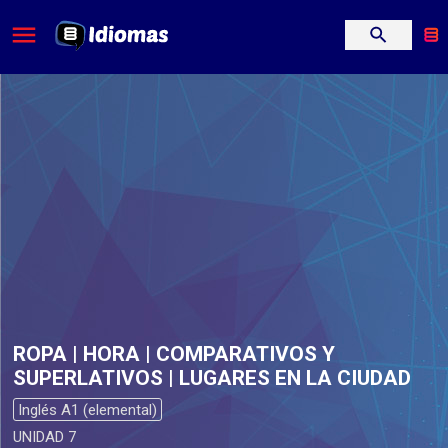
ROPA | HORA | COMPARATIVOS Y
SUPERLATIVOS | LUGARES EN LA CIUDAD
Inglés A1 (elemental)
UNIDAD 7