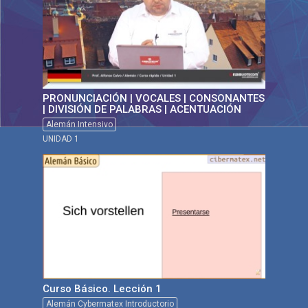
PRONUNCIACIÓN | VOCALES | CONSONANTES
| DIVISIÓN DE PALABRAS | ACENTUACIÓN
Alemán Intensivo
UNIDAD 1
Curso Básico. Lección 1
Alemán Cybermatex Introductorio