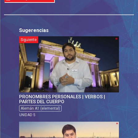
Sugerencias
Siguiente
PRONOMBRES PERSONALES | VERBOS |
PARTES DEL CUERPO
Alemán A1 (elemental)
UNIDAD 5