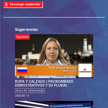
Descargar cuadernillo
Sugerencias
Siguiente
ROPA Y CALZADO | PRONOMBRES
DEMOSTRATIVOS Y SU PLURAL
Ruso A1 (elemental)
UNIDAD 10