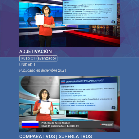
ADJETIVACIÓN
Ruso C1 (avanzado)
UNIDAD 1
Publicado en
diciembre 2021
COMPARATIVOS | SUPERLATIVOS