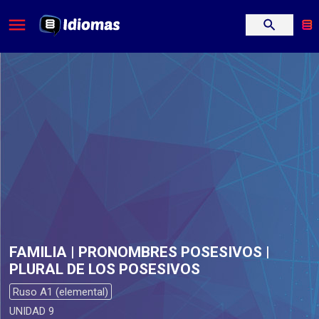
FAMILIA | PRONOMBRES POSESIVOS |
PLURAL DE LOS POSESIVOS
Ruso A1 (elemental)
UNIDAD 9