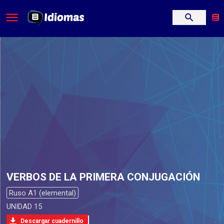
VERBOS DE LA PRIMERA CONJUGACIÓN
Ruso A1 (elemental)
UNIDAD 15
Descargar cuadernillo