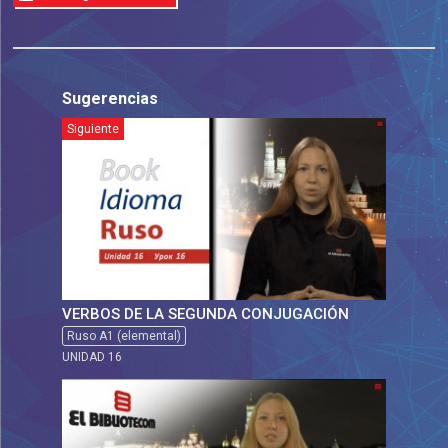
Sugerencias
Siguiente
VERBOS DE LA SEGUNDA CONJUGACIÓN
Ruso A1 (elemental)
UNIDAD 16