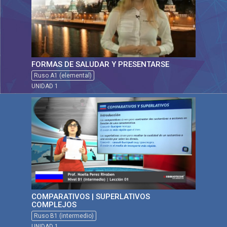
FORMAS DE SALUDAR Y PRESENTARSE
Ruso A1 (elemental)
UNIDAD 1
COMPARATIVOS | SUPERLATIVOS
COMPLEJOS
Ruso B1 (intermedio)
UNIDAD 1