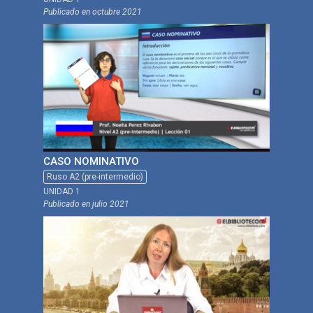
Publicado en
octubre 2021
CASO NOMINATIVO
Ruso A2 (pre-intermedio)
UNIDAD 1
Publicado en
julio 2021