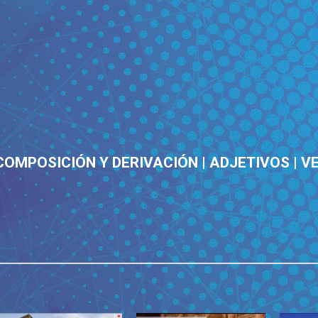
COMPOSICIÓN Y DERIVACIÓN | ADJETIVOS | V