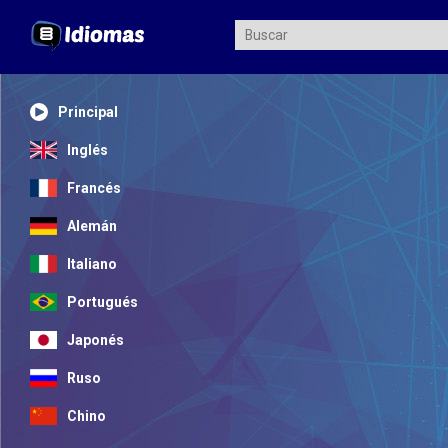
Principal
Inglés
Francés
Alemán
Italiano
Portugués
Japonés
Ruso
Chino