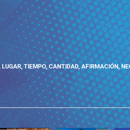
 LUGAR, TIEMPO, CANTIDAD, AFIRMACIÓN, N