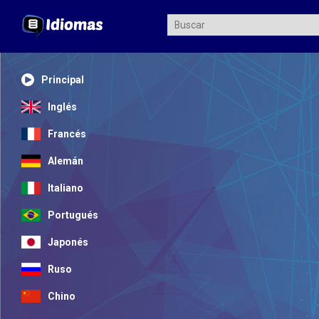
Principal
Inglés
Francés
Alemán
Italiano
Portugués
Japonés
Ruso
Chino