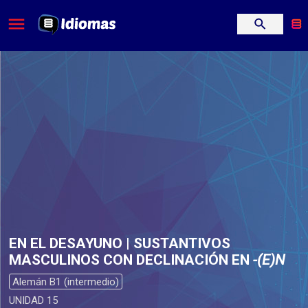
EN EL DESAYUNO | SUSTANTIVOS
MASCULINOS CON DECLINACIÓN EN
-(E)N
Alemán B1 (intermedio)
UNIDAD 15