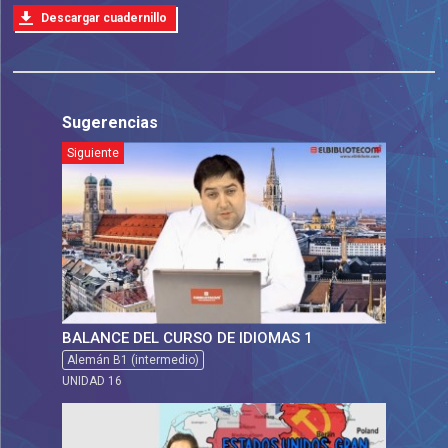
Descargar cuadernillo
Sugerencias
Siguiente
BALANCE DEL CURSO DE IDIOMAS 1
Alemán B1 (intermedio)
UNIDAD 16