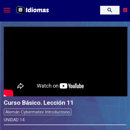
Curso Básico. Lección 11
Alemán Cybermatex Introductorio
UNIDAD 14