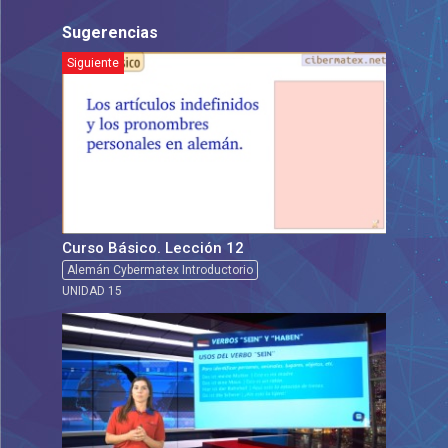
Sugerencias
Siguiente
Curso Básico. Lección 12
Alemán Cybermatex Introductorio
UNIDAD 15