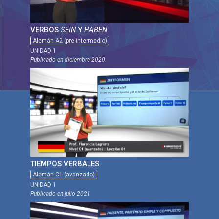
VERBOS
SEIN
Y
HABEN
Alemán A2 (pre-intermedio)
UNIDAD 1
Publicado en
diciembre 2020
TIEMPOS VERBALES
Alemán C1 (avanzado)
UNIDAD 1
Publicado en
julio 2021