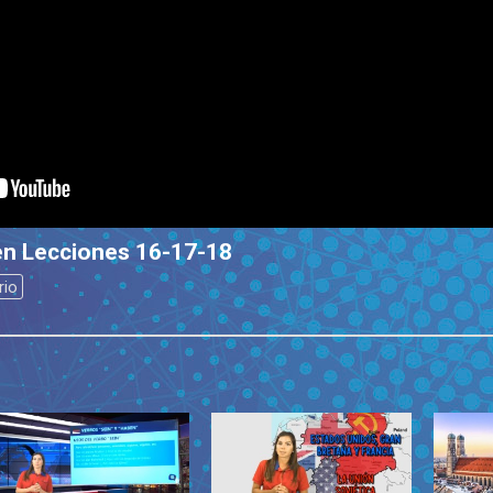
n Lecciones 16-17-18
rio