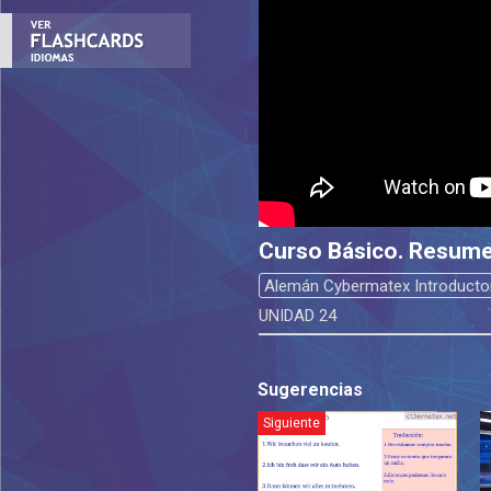
Curso Básico. Resume
Alemán Cybermatex Introducto
UNIDAD 24
Sugerencias
Siguiente