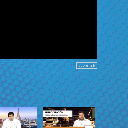
copiar link