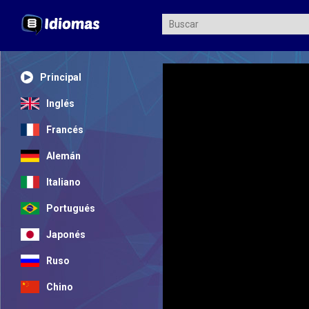
Principal
Inglés
Francés
Alemán
Italiano
Portugués
Japonés
Ruso
Chino