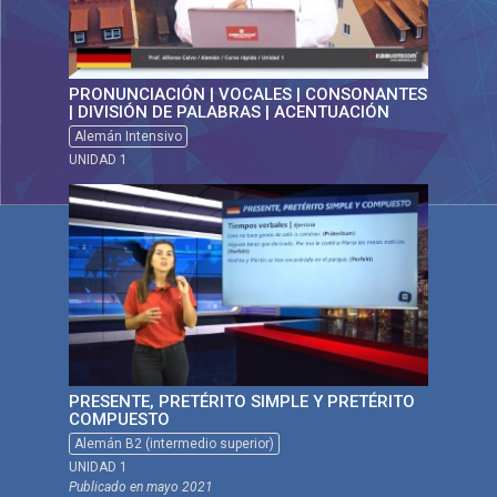
PRONUNCIACIÓN | VOCALES | CONSONANTES
| DIVISIÓN DE PALABRAS | ACENTUACIÓN
Alemán Intensivo
UNIDAD 1
PRESENTE, PRETÉRITO SIMPLE Y PRETÉRITO
COMPUESTO
Alemán B2 (intermedio superior)
UNIDAD 1
Publicado en
mayo 2021