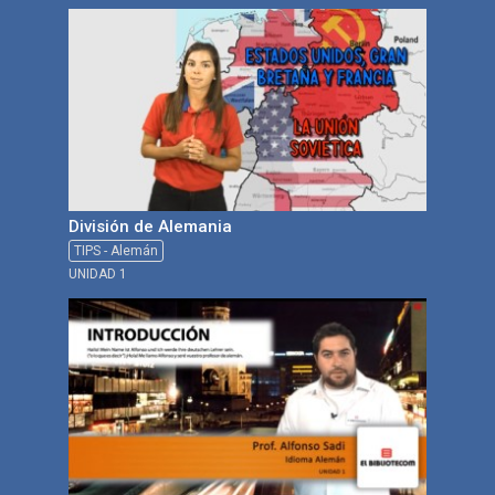
División de Alemania
TIPS - Alemán
UNIDAD 1