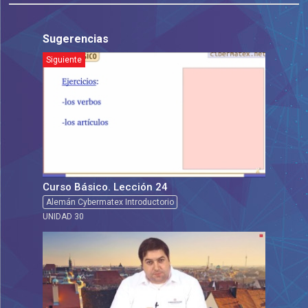
Sugerencias
Siguiente
Curso Básico. Lección 24
Alemán Cybermatex Introductorio
UNIDAD 30