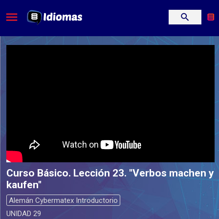
Curso Básico. Lección 23. "Verbos machen y
kaufen"
Alemán Cybermatex Introductorio
UNIDAD 29