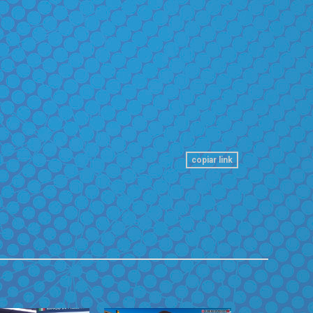
copiar link