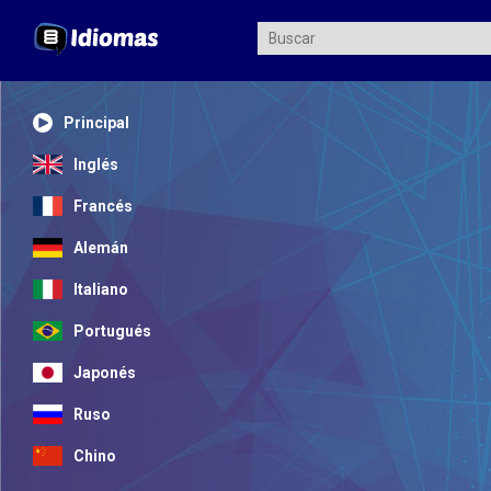
Principal
Inglés
Francés
Alemán
Italiano
Portugués
Japonés
Ruso
Chino