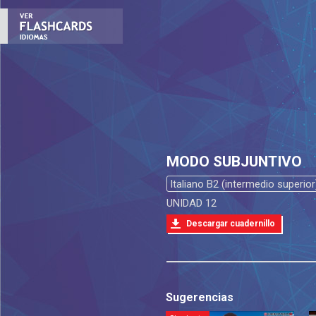
MODO SUBJUNTIVO
Italiano B2 (intermedio superior
UNIDAD 12
Descargar cuadernillo
Sugerencias