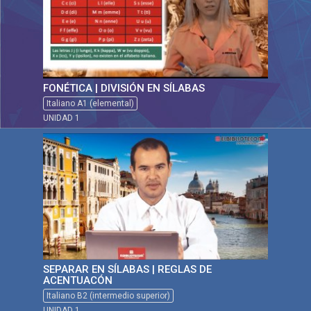
FONÉTICA | DIVISIÓN EN SÍLABAS
Italiano A1 (elemental)
UNIDAD 1
SEPARAR EN SÍLABAS | REGLAS DE
ACENTUACÓN
Italiano B2 (intermedio superior)
UNIDAD 1