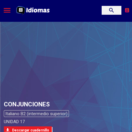
CONJUNCIONES
Italiano B2 (intermedio superior)
UNIDAD 17
Descargar cuadernillo