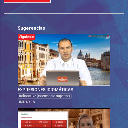
Sugerencias
Siguiente
EXPRESIONES IDIOMÁTICAS
Italiano B2 (intermedio superior)
UNIDAD 18