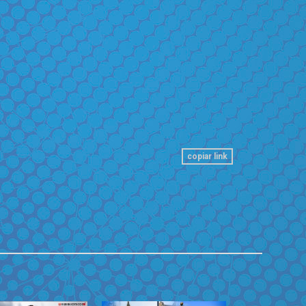
copiar link