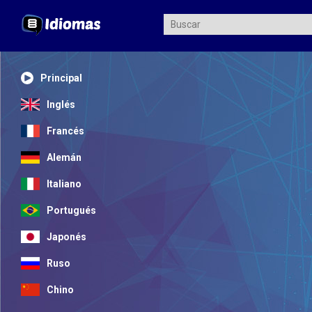
Principal
Inglés
Francés
Alemán
Italiano
Portugués
Japonés
Ruso
Chino