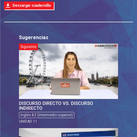
Descargar cuadernillo
Sugerencias
Siguiente
DISCURSO DIRECTO VS. DISCURSO
INDIRECTO
Inglés B2 (intermedio superior)
UNIDAD 11