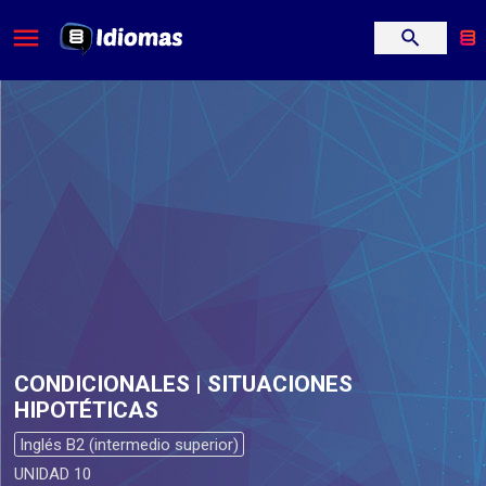
CONDICIONALES | SITUACIONES
HIPOTÉTICAS
Inglés B2 (intermedio superior)
UNIDAD 10