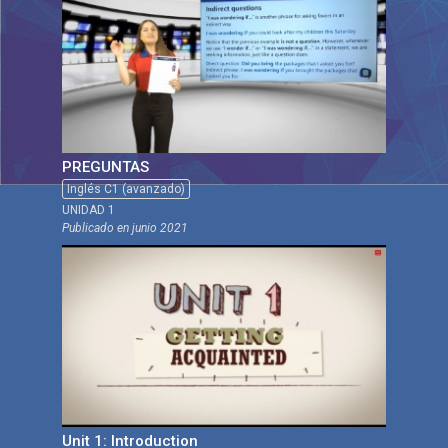
PREGUNTAS
Inglés C1 (avanzado)
UNIDAD 1
Publicado en
junio 2021
Unit 1: Introduction