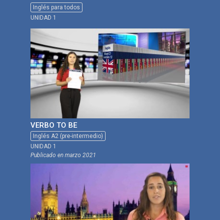
Inglés para todos
UNIDAD 1
VERBO TO BE
Inglés A2 (pre-intermedio)
UNIDAD 1
Publicado en
marzo 2021