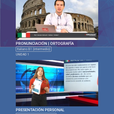
PRONUNCIACIÓN | ORTOGRAFÍA
Italiano B1 (intermedio)
UNIDAD 1
PRESENTACIÓN PERSONAL