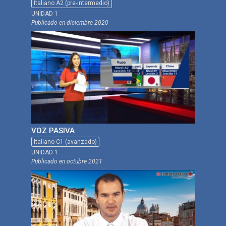
Italiano A2 (pre-intermedio)
UNIDAD 1
Publicado en
diciembre 2020
VOZ PASIVA
Italiano C1 (avanzado)
UNIDAD 1
Publicado en
octubre 2021