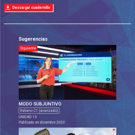
Descargar cuadernillo
Sugerencias
Siguiente
MODO SUBJUNTIVO
Italiano C1 (avanzado)
UNIDAD 13
Publicado en
diciembre 2020