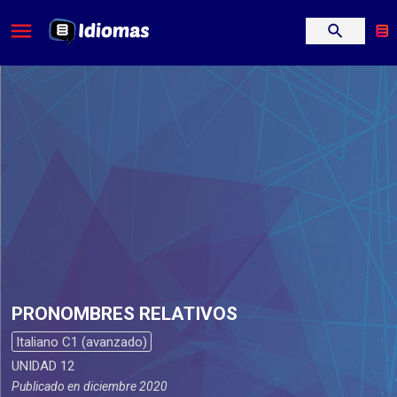
PRONOMBRES RELATIVOS
Italiano C1 (avanzado)
UNIDAD 12
Publicado en
diciembre 2020