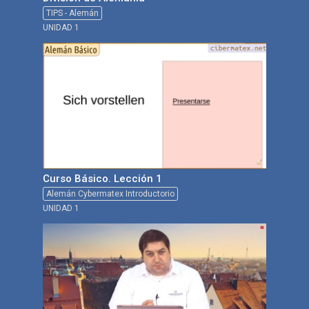
TIPS - Alemán
UNIDAD 1
Curso Básico. Lección 1
Alemán Cybermatex Introductorio
UNIDAD 1