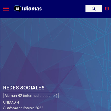
REDES SOCIALES
Alemán B2 (intermedio superior)
UNIDAD 4
Publicado en
febrero 2021