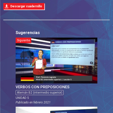
Descargar cuadernillo
Sugerencias
Siguiente
VERBOS CON PREPOSICIONES
Alemán B2 (intermedio superior)
UNIDAD 5
Publicado en
febrero 2021