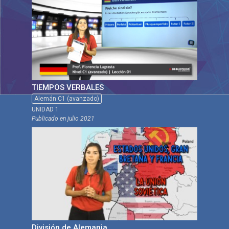
TIEMPOS VERBALES
Alemán C1 (avanzado)
UNIDAD 1
Publicado en
julio 2021
División de Alemania