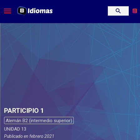
PARTICIPIO 1
Alemán B2 (intermedio superior)
UNIDAD 13
Publicado en
febrero 2021