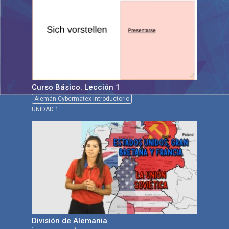
Curso Básico. Lección 1
Alemán Cybermatex Introductorio
UNIDAD 1
División de Alemania