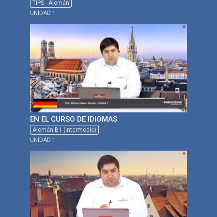
TIPS - Alemán
UNIDAD 1
EN EL CURSO DE IDIOMAS
Alemán B1 (intermedio)
UNIDAD 1