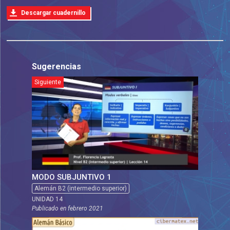
Descargar cuadernillo
Sugerencias
Siguiente
MODO SUBJUNTIVO 1
Alemán B2 (intermedio superior)
UNIDAD 14
Publicado en
febrero 2021