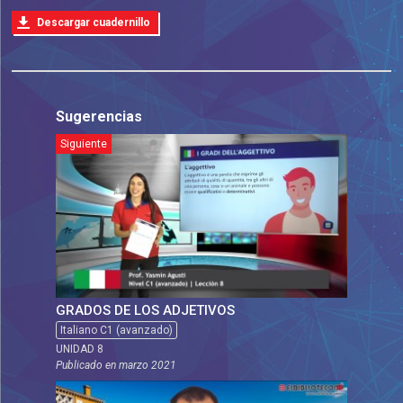
Descargar cuadernillo
Sugerencias
Siguiente
GRADOS DE LOS ADJETIVOS
Italiano C1 (avanzado)
UNIDAD 8
Publicado en
marzo 2021