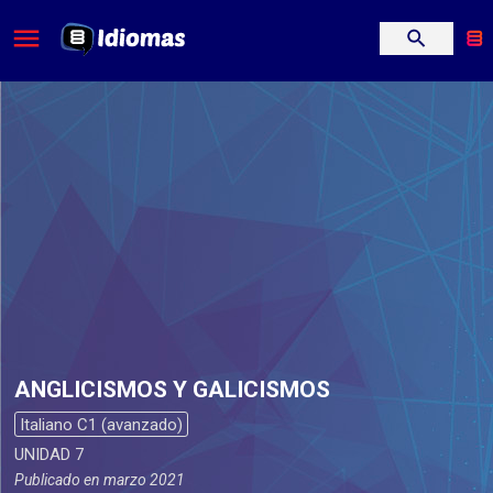
ANGLICISMOS Y GALICISMOS
Italiano C1 (avanzado)
UNIDAD 7
Publicado en
marzo 2021