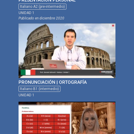
PRESENTACIÓN PERSONAL
Italiano A2 (pre-intermedio)
UNIDAD 1
Publicado en
diciembre 2020
PRONUNCIACIÓN | ORTOGRAFÍA
Italiano B1 (intermedio)
UNIDAD 1