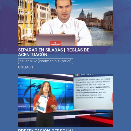
SEPARAR EN SÍLABAS | REGLAS DE
ACENTUACÓN
Italiano B2 (intermedio superior)
UNIDAD 1