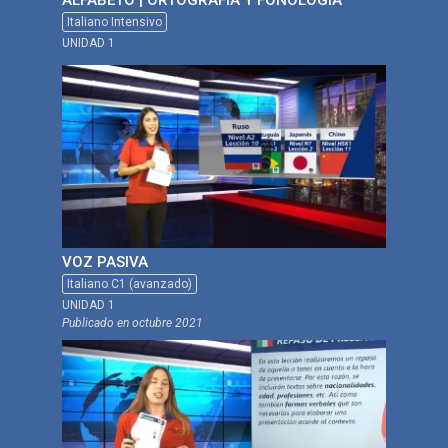
ALFABETO | ORTOGRAFÍA Y FONOLOGÍA
Italiano Intensivo
UNIDAD 1
VOZ PASIVA
Italiano C1 (avanzado)
UNIDAD 1
Publicado en
octubre 2021