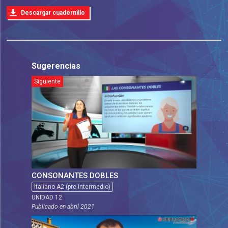
Descargar cuadernillo
Sugerencias
Siguiente
CONSONANTES DOBLES
Italiano A2 (pre-intermedio)
UNIDAD 12
Publicado en
abril 2021