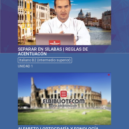
SEPARAR EN SÍLABAS | REGLAS DE
ACENTUACÓN
Italiano B2 (intermedio superior)
UNIDAD 1