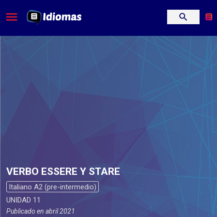
VERBO ESSERE Y STARE
Italiano A2 (pre-intermedio)
UNIDAD 11
Publicado en
abril 2021