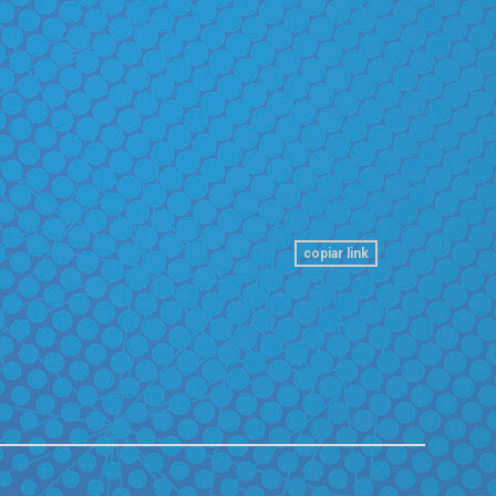
copiar link