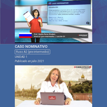
CASO NOMINATIVO
Ruso A2 (pre-intermedio)
UNIDAD 1
Publicado en
julio 2021