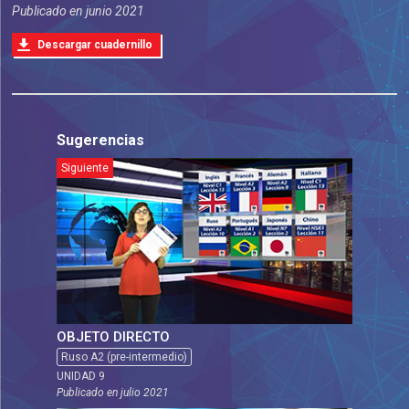
Publicado en
junio 2021
Descargar cuadernillo
Sugerencias
Siguiente
OBJETO DIRECTO
Ruso A2 (pre-intermedio)
UNIDAD 9
Publicado en
julio 2021