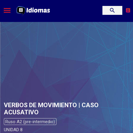
VERBOS DE MOVIMIENTO | CASO
ACUSATIVO
Ruso A2 (pre-intermedio)
UNIDAD 8