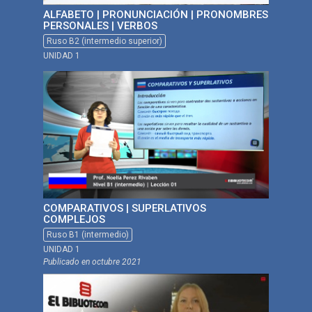
ALFABETO | PRONUNCIACIÓN | PRONOMBRES
PERSONALES | VERBOS
Ruso B2 (intermedio superior)
UNIDAD 1
COMPARATIVOS | SUPERLATIVOS
COMPLEJOS
Ruso B1 (intermedio)
UNIDAD 1
Publicado en
octubre 2021