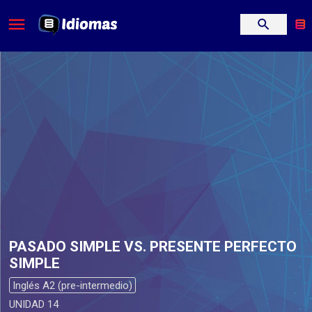
PASADO SIMPLE VS. PRESENTE PERFECTO
SIMPLE
Inglés A2 (pre-intermedio)
UNIDAD 14