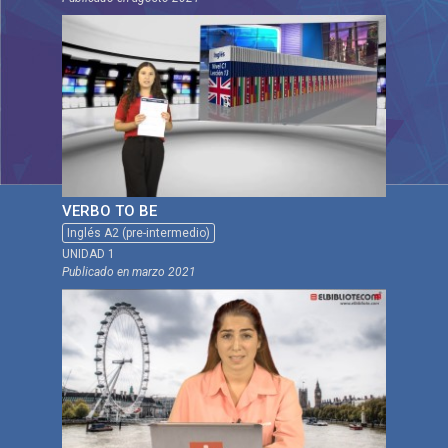
VERBO TO BE
Inglés A2 (pre-intermedio)
UNIDAD 1
Publicado en
marzo 2021