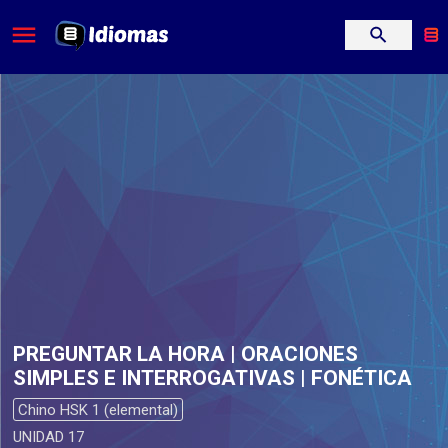
PREGUNTAR LA HORA | ORACIONES
SIMPLES E INTERROGATIVAS | FONÉTICA
Chino HSK 1 (elemental)
UNIDAD 17