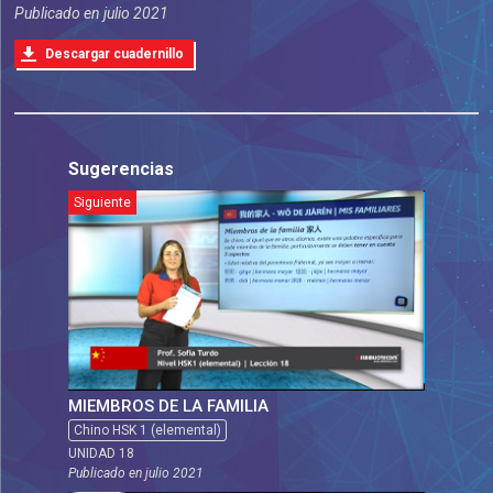
Publicado en
julio 2021
Descargar cuadernillo
Sugerencias
Siguiente
MIEMBROS DE LA FAMILIA
Chino HSK 1 (elemental)
UNIDAD 18
Publicado en
julio 2021