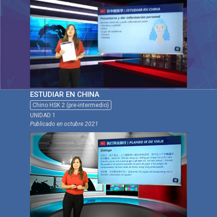
ESTUDIAR EN CHINA
Chino HSK 2 (pre-intermedio)
UNIDAD 1
Publicado en
octubre 2021