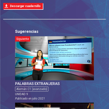
Descargar cuadernillo
Sugerencias
Siguiente
PALABRAS EXTRANJERAS
Alemán C1 (avanzado)
UNIDAD 9
Publicado en
julio 2021