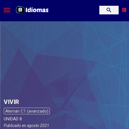
VIVIR
Alemán C1 (avanzado)
UNIDAD 8
Publicado en
agosto 2021