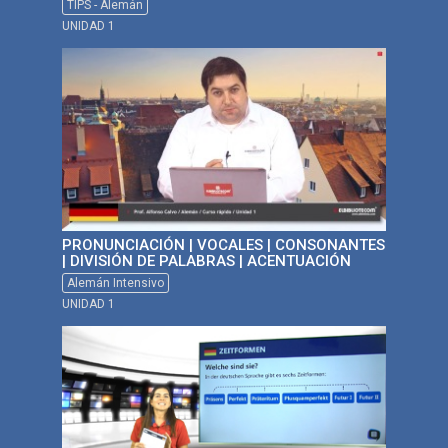
TIPS - Alemán
UNIDAD 1
PRONUNCIACIÓN | VOCALES | CONSONANTES
| DIVISIÓN DE PALABRAS | ACENTUACIÓN
Alemán Intensivo
UNIDAD 1