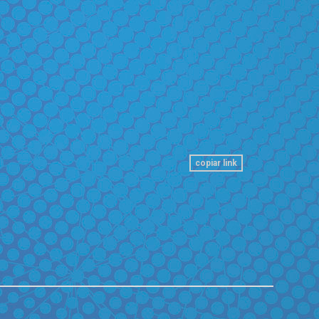
copiar link