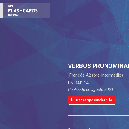
VERBOS PRONOMINA
Francés A2 (pre-intermedio)
UNIDAD 14
Publicado en
agosto 2021
Descargar cuadernillo