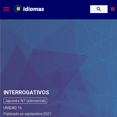
INTERROGATIVOS
Japonés N7 (elemental)
UNIDAD 16
Publicado en
septiembre 2021