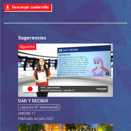
Descargar cuadernillo
Sugerencias
Siguiente
DAR Y RECIBIR
Japonés N7 (elemental)
UNIDAD 17
Publicado en
julio 2021