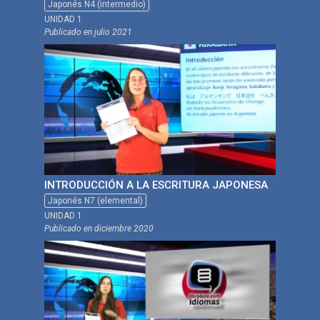
Japonés N4 (intermedio)
UNIDAD 1
Publicado en
julio 2021
INTRODUCCIÓN A LA ESCRITURA JAPONESA
Japonés N7 (elemental)
UNIDAD 1
Publicado en
diciembre 2020