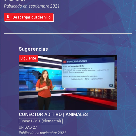
Publicado en
septiembre 2021
Descargar cuadernillo
Sugerencias
Siguiente
CONECTOR ADITIVO | ANIMALES
Chino HSK 1 (elemental)
UNIDAD 27
Publicado en
noviembre 2021