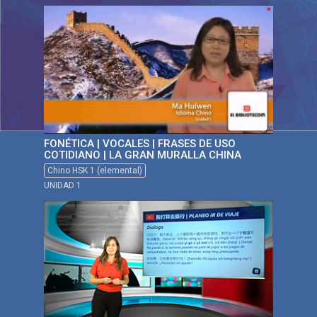
FONÉTICA | VOCALES | FRASES DE USO
COTIDIANO | LA GRAN MURALLA CHINA
Chino HSK 1 (elemental)
UNIDAD 1