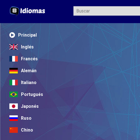
Principal
Inglés
Francés
Alemán
Italiano
Portugués
Japonés
Ruso
Chino