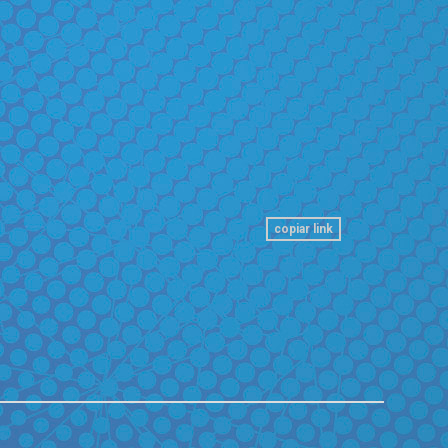
copiar link