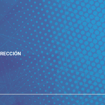
IRECCIÓN