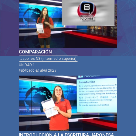
COMPARACIÓN
Japonés N3 (intermedio superior)
UNIDAD 1
Publicado en
abril 2023
INTRODUCCIÓN A LA ESCRITURA JAPONESA