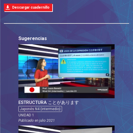
Descargar cuadernillo
Sugerencias
ESTRUCTURA ことがあります
Japonés N4 (intermedio)
UNIDAD 1
Publicado en
julio 2021