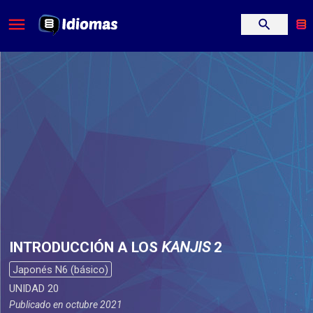
INTRODUCCIÓN A LOS
KANJIS
2
Japonés N6 (básico)
UNIDAD 20
Publicado en
octubre 2021