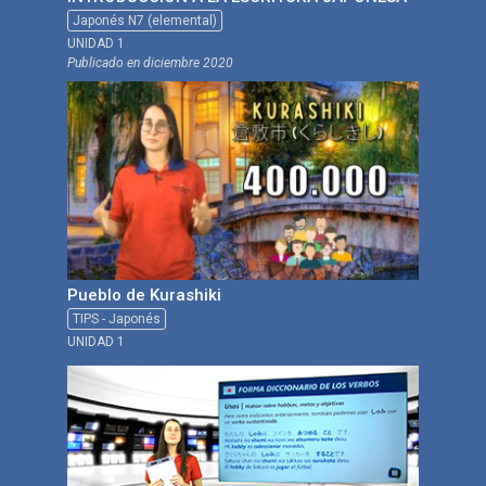
Japonés N7 (elemental)
UNIDAD 1
Publicado en
diciembre 2020
Pueblo de Kurashiki
TIPS - Japonés
UNIDAD 1