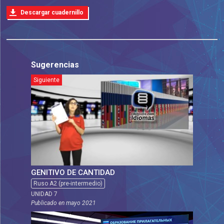
Descargar cuadernillo
Sugerencias
Siguiente
GENITIVO DE CANTIDAD
Ruso A2 (pre-intermedio)
UNIDAD 7
Publicado en
mayo 2021