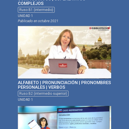
COMPLEJOS
Ruso B1 (intermedio)
UNIDAD 1
Publicado en
octubre 2021
ALFABETO | PRONUNCIACIÓN | PRONOMBRES
PERSONALES | VERBOS
Ruso B2 (intermedio superior)
UNIDAD 1