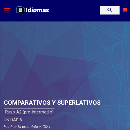
COMPARATIVOS Y SUPERLATIVOS
Ruso A2 (pre-intermedio)
UNIDAD 6
Publicado en
octubre 2021