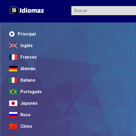
Principal
Inglés
Francés
Alemán
Italiano
Portugués
Japonés
Ruso
Chino