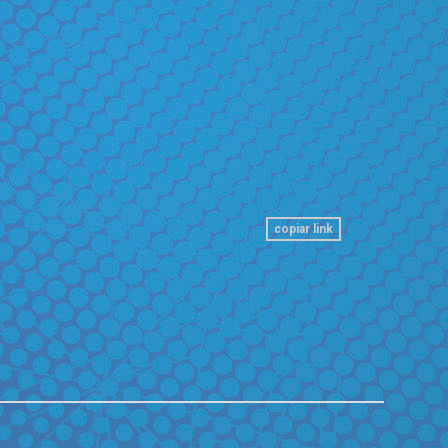
copiar link