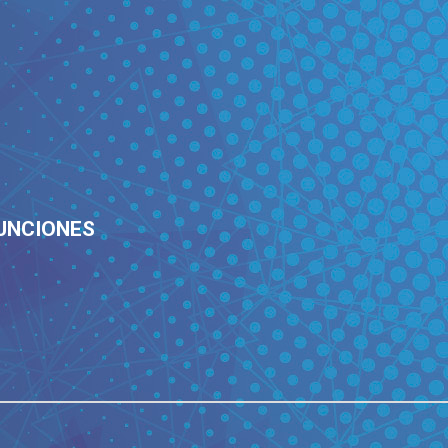
UNCIONES