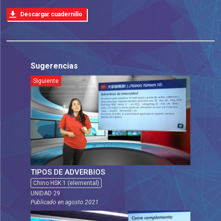
Descargar cuadernillo
Sugerencias
Siguiente
TIPOS DE ADVERBIOS
Chino HSK 1 (elemental)
UNIDAD 29
Publicado en
agosto 2021