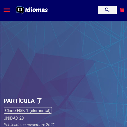
PARTÍCULA 了
Chino HSK 1 (elemental)
UNIDAD 28
Publicado en
noviembre 2021