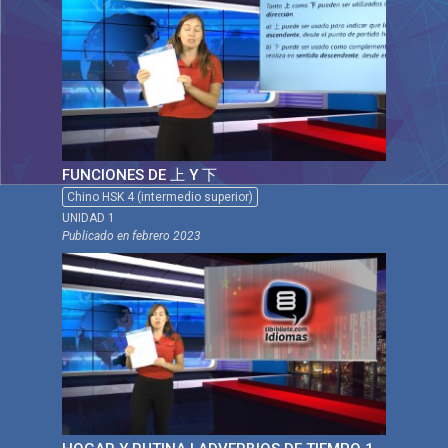
FUNCIONES DE 上 Y 下
Chino HSK 4 (intermedio superior)
UNIDAD 1
Publicado en
febrero 2023