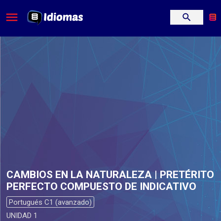
CAMBIOS EN LA NATURALEZA | PRETÉRITO
PERFECTO COMPUESTO DE INDICATIVO
Portugués C1 (avanzado)
UNIDAD 1