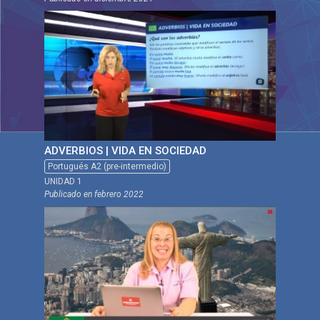
ADVERBIOS | VIDA EN SOCIEDAD
Portugués A2 (pre-intermedio)
UNIDAD 1
Publicado en
febrero 2022