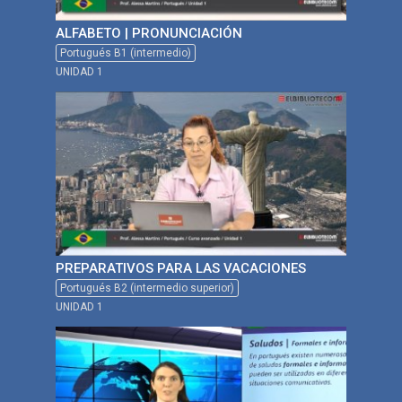
ALFABETO | PRONUNCIACIÓN
Portugués B1 (intermedio)
UNIDAD 1
PREPARATIVOS PARA LAS VACACIONES
Portugués B2 (intermedio superior)
UNIDAD 1