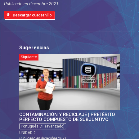
Publicado en
diciembre 2021
Descargar cuadernillo
Sugerencias
Siguiente
CONTAMINACIÓN Y RECICLAJE | PRETÉRITO
PERFECTO COMPUESTO DE SUBJUNTIVO
Portugués C1 (avanzado)
UNIDAD 2
Publicado en
diciembre 2021