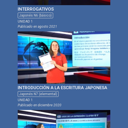
INTERROGATIVOS
Japonés N6 (básico)
UNIDAD 1
Publicado en
agosto 2021
INTRODUCCIÓN A LA ESCRITURA JAPONESA
Japonés N7 (elemental)
UNIDAD 1
Publicado en
diciembre 2020