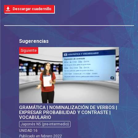
Descargar cuadernillo
Sugerencias
Siguiente
GRAMÁTICA | NOMINALIZACIÓN DE VERBOS |
EXPRESAR PROBABILIDAD Y CONTRASTE |
VOCABULARIO
Japonés N5 (pre-intermedio)
UNIDAD 16
Publicado en
febrero 2022