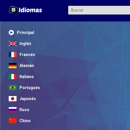
Principal
Inglés
Francés
Alemán
Italiano
Portugués
Japonés
Ruso
Chino