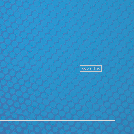
copiar link