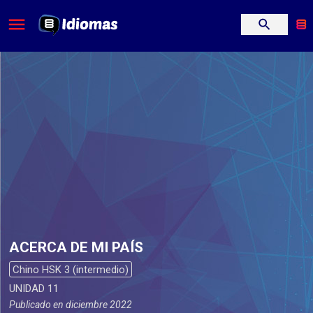
ACERCA DE MI PAÍS
Chino HSK 3 (intermedio)
UNIDAD 11
Publicado en
diciembre 2022