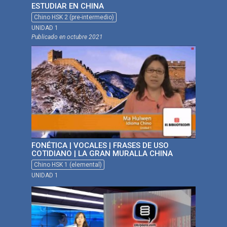
ESTUDIAR EN CHINA
Chino HSK 2 (pre-intermedio)
UNIDAD 1
Publicado en
octubre 2021
FONÉTICA | VOCALES | FRASES DE USO
COTIDIANO | LA GRAN MURALLA CHINA
Chino HSK 1 (elemental)
UNIDAD 1