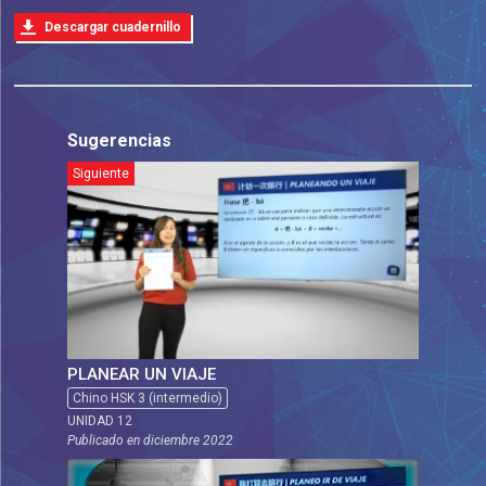
Descargar cuadernillo
Sugerencias
Siguiente
PLANEAR UN VIAJE
Chino HSK 3 (intermedio)
UNIDAD 12
Publicado en
diciembre 2022