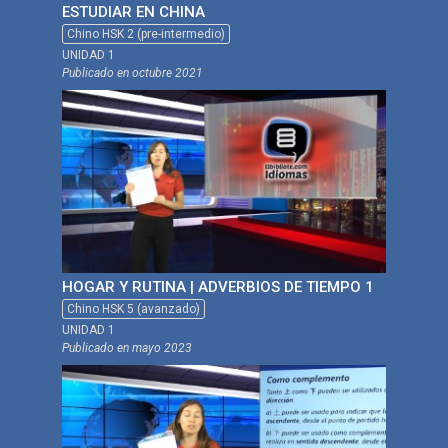
ESTUDIAR EN CHINA
Chino HSK 2 (pre-intermedio)
UNIDAD 1
Publicado en
octubre 2021
HOGAR Y RUTINA | ADVERBIOS DE TIEMPO 1
Chino HSK 5 (avanzado)
UNIDAD 1
Publicado en
mayo 2023