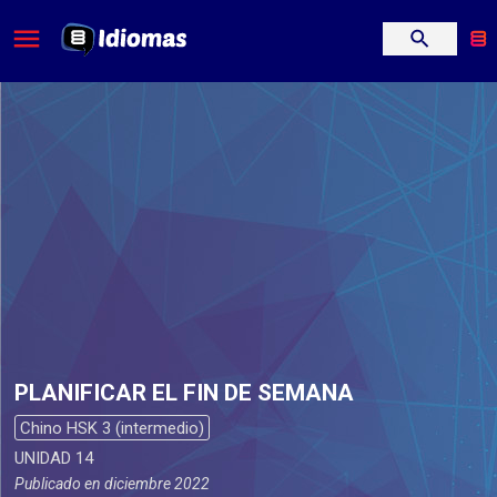
PLANIFICAR EL FIN DE SEMANA
Chino HSK 3 (intermedio)
UNIDAD 14
Publicado en
diciembre 2022