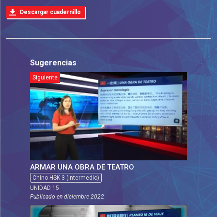
Descargar cuadernillo
Sugerencias
Siguiente
ARMAR UNA OBRA DE TEATRO
Chino HSK 3 (intermedio)
UNIDAD 15
Publicado en
diciembre 2022