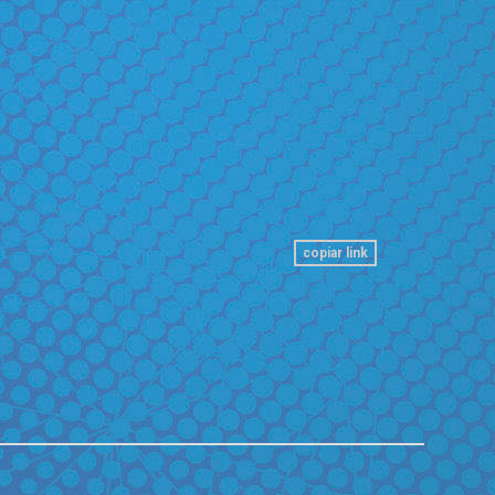
copiar link