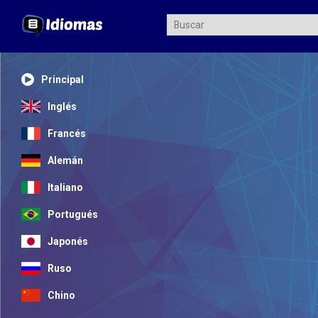
Principal
Inglés
Francés
Alemán
Italiano
Portugués
Japonés
Ruso
Chino