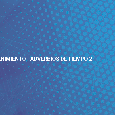
NIMIENTO | ADVERBIOS DE TIEMPO 2