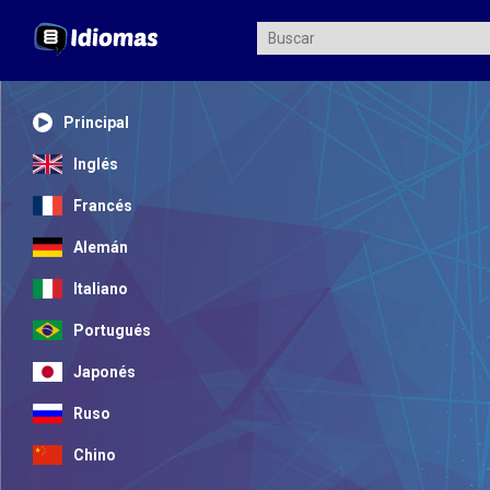
Principal
Inglés
Francés
Alemán
Italiano
Portugués
Japonés
Ruso
Chino