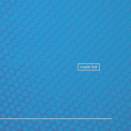
copiar link