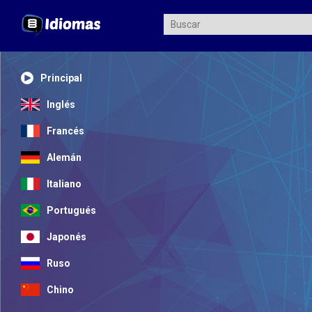
Principal
Inglés
Francés
Alemán
Italiano
Portugués
Japonés
Ruso
Chino