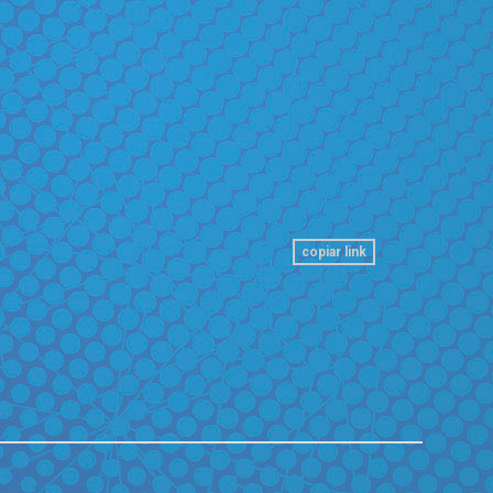
copiar link