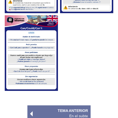
TEMA ANTERIOR
En el subte