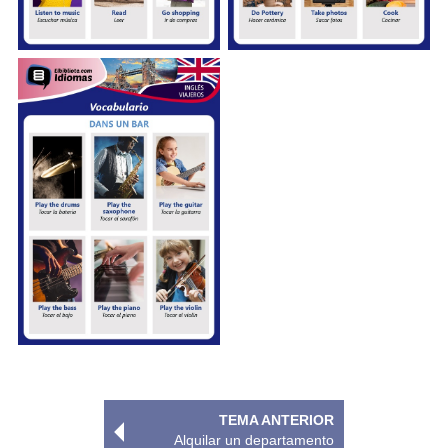
TEMA ANTERIOR
Alquilar un departamento