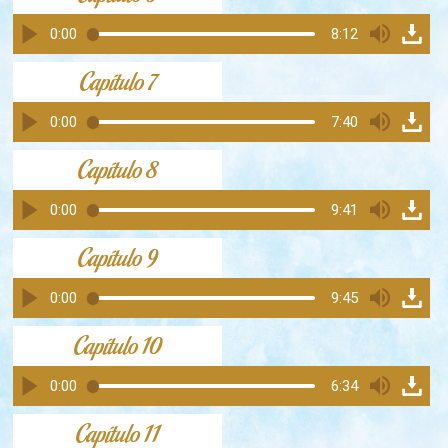
0:00
8:12
Capítulo 7
0:00
7:40
Capítulo 8
0:00
9:41
Capítulo 9
0:00
9:45
Capítulo 10
0:00
6:34
Capítulo 11