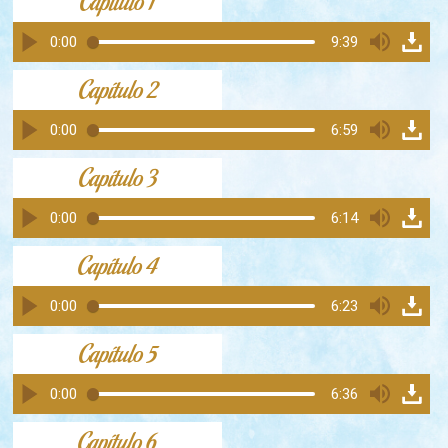
Capítulo 1
0:00
9:39
Capítulo 2
0:00
6:59
Capítulo 3
0:00
6:14
Capítulo 4
0:00
6:23
Capítulo 5
0:00
6:36
Capítulo 6