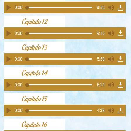
0:00
8:52
Capítulo 12
0:00
9:16
Capítulo 13
0:00
5:58
Capítulo 14
0:00
5:18
Capítulo 15
0:00
4:38
Capítulo 16