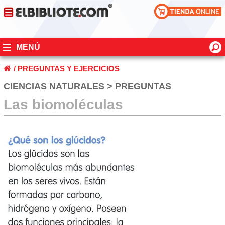
MENÚ
/
PREGUNTAS Y EJERCICIOS
CIENCIAS NATURALES > PREGUNTAS
Las biomoléculas