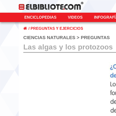
ENCICLOPEDIAS
VIDEOS
INFOGRAF
/
PREGUNTAS Y EJERCICIOS
CIENCIAS NATURALES > PREGUNTAS
Las algas y los protozoos