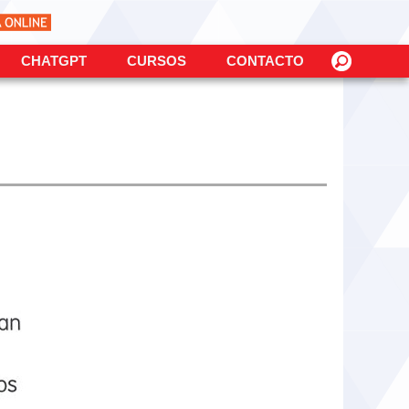
CHATGPT
CURSOS
CONTACTO