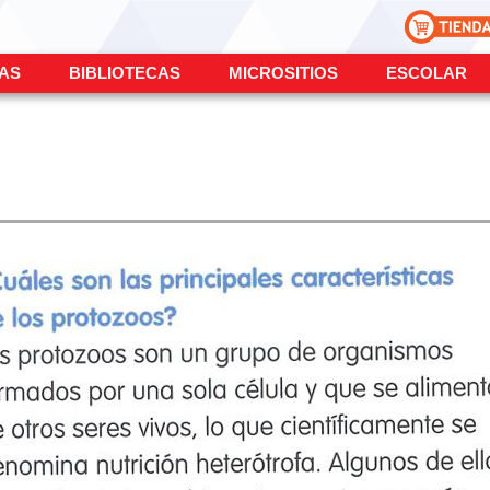
ÍAS
BIBLIOTECAS
MICROSITIOS
ESCOLAR